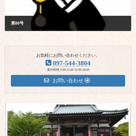
第80号
2020年11月1日
お気軽にお問い合わせください。
097-544-3804
受付時間 9:00-12:00 13:00-18:00
お問い合わせ