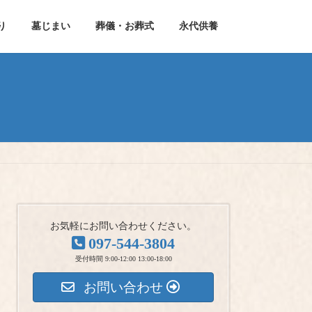
り
墓じまい
葬儀・お葬式
永代供養
お気軽にお問い合わせください。
097-544-3804
受付時間 9:00-12:00 13:00-18:00
お問い合わせ