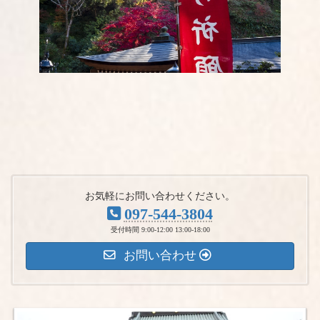
お気軽にお問い合わせください。
097-544-3804
受付時間 9:00-12:00 13:00-18:00
お問い合わせ