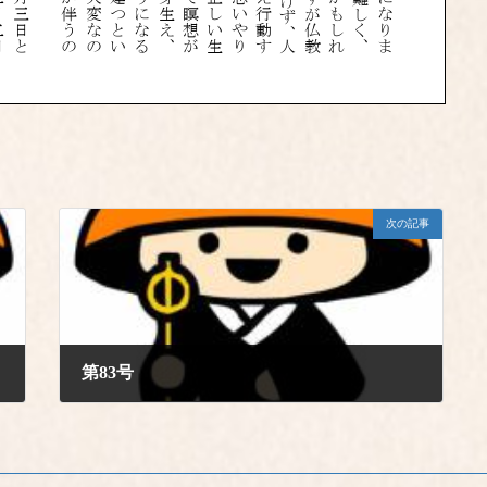
次の記事
第83号
2021年2月1日