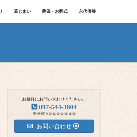
り
墓じまい
葬儀・お葬式
永代供養
お気軽にお問い合わせください。
097-544-3804
受付時間 9:00-12:00 13:00-18:00
お問い合わせ