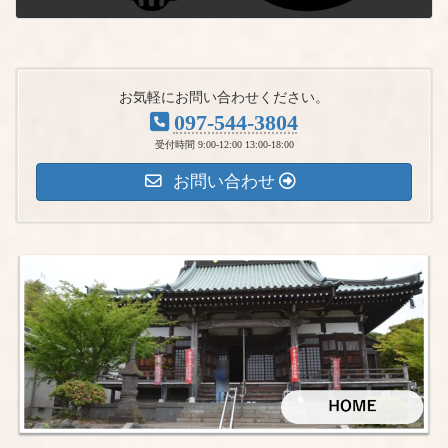
2024年10月1日
お気軽にお問い合わせください。
097-544-3804
受付時間 9:00-12:00 13:00-18:00
お問い合わせ