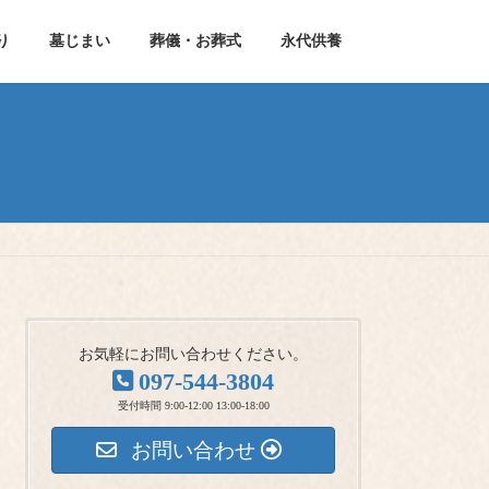
り
墓じまい
葬儀・お葬式
永代供養
お気軽にお問い合わせください。
097-544-3804
受付時間 9:00-12:00 13:00-18:00
お問い合わせ