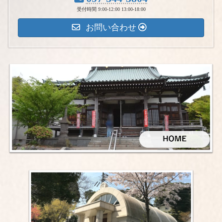
受付時間 9:00-12:00 13:00-18:00
お問い合わせ